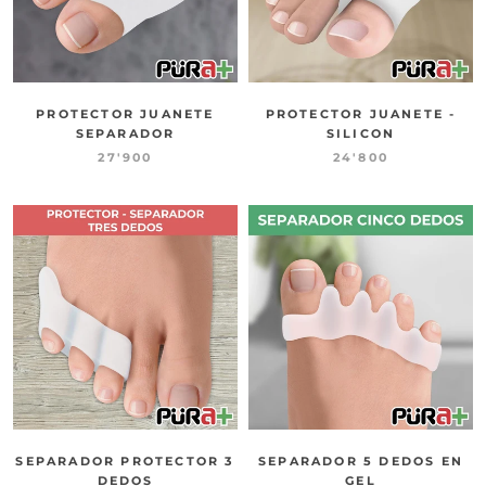
PROTECTOR JUANETE
PROTECTOR JUANETE -
SEPARADOR
SILICON
27'900
24'800
SEPARADOR PROTECTOR 3
SEPARADOR 5 DEDOS EN
DEDOS
GEL