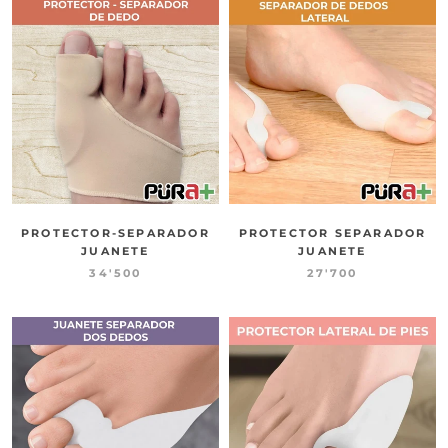
PROTECTOR-SEPARADOR
PROTECTOR SEPARADOR
JUANETE
JUANETE
34'500
27'700