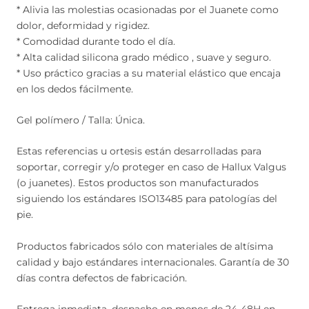
* Alivia las molestias ocasionadas por el Juanete como
dolor, deformidad y rigidez.
* Comodidad durante todo el día.
* Alta calidad silicona grado médico , suave y seguro.
* Uso práctico gracias a su material elástico que encaja
en los dedos fácilmente.
Gel polímero / Talla: Única.
Estas referencias u ortesis están desarrolladas para
soportar, corregir y/o proteger en caso de Hallux Valgus
(o juanetes). Estos productos son manufacturados
siguiendo los estándares ISO13485 para patologías del
pie.
Productos fabricados sólo con materiales de altísima
calidad y bajo estándares internacionales. Garantía de 30
días contra defectos de fabricación.