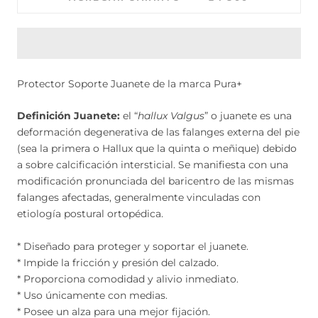
Protector Soporte Juanete de la marca Pura+
Definición Juanete:
el “
hallux Valgus
” o juanete es una
deformación degenerativa de las falanges externa del pie
(sea la primera o Hallux que la quinta o meñique) debido
a sobre calcificación intersticial. Se manifiesta con una
modificación pronunciada del baricentro de las mismas
falanges afectadas, generalmente vinculadas con
etiología postural ortopédica.
* Diseñado para proteger y soportar el juanete.
* Impide la fricción y presión del calzado.
* Proporciona comodidad y alivio inmediato.
* Uso únicamente con medias.
* Posee un alza para una mejor fijación.