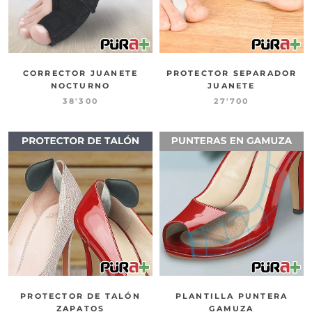
CORRECTOR JUANETE
PROTECTOR SEPARADOR
NOCTURNO
JUANETE
38'300
27'700
PROTECTOR DE TALÓN
PLANTILLA PUNTERA
ZAPATOS
GAMUZA