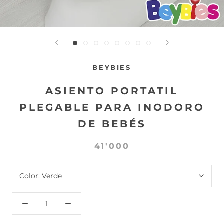
BEYBIES
ASIENTO PORTATIL
PLEGABLE PARA INODORO
DE BEBÉS
41'000
Color:
Verde