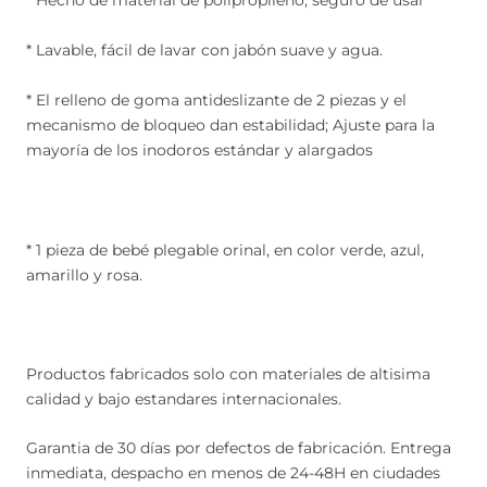
* Lavable, fácil de lavar con jabón suave y agua.
* El relleno de goma antideslizante de 2 piezas y el
mecanismo de bloqueo dan estabilidad; Ajuste para la
mayoría de los inodoros estándar y alargados
* 1 pieza de bebé plegable orinal, en color verde, azul,
amarillo y rosa.
Productos fabricados solo con materiales de altisima
calidad y bajo estandares internacionales.
Garantia de 30 días por defectos de fabricación. Entrega
inmediata, despacho en menos de 24-48H en ciudades