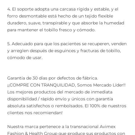
4. El soporte adopta una carcasa rígida y estable, y el
forro desmontable está hecho de un tejido flexible
duradero, suave, transpirable y que absorbe la humedad
para mantener el tobillo fresco y cómodo.
5. Adecuado para que los pacientes se recuperen, venden
y arreglen después de esguinces y fracturas de tobillo,
cómodo de usar.
Garantía de 30 días por defectos de fábrica.
¡¡COMPRE CON TRANQUILIDAD, Somos Mercado Líder!!
Los mejores productos del mercado de inmediata
disponibilidad / rápido envío y únicos con garantía
absoluta satisfechos o rembolsados. El 100% de nuestros
clientes nos recomiendan!
Nuestra marca pertenece a la transnacional Avimex
Fashion & Health Group que produce sus productos con