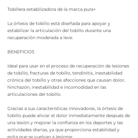
Tobillera estabilizadora de la marca pura+
La órtesis de tobillo está diseñada para apoyar y
estabilizar la articulación del tobillo durante una
recuperación moderada a leve.
BENEFICIOS
Ideal para usar en el proceso de recuperación de lesiones
de tobillo, fracturas de tobillo, tendinitis, inestabilidad
crónica del tobillo y otras afecciones que causan dolor,
hinchazón, inestabilidad e incomodidad en las
articulaciones del tobillo.
Gracias a sus características innovadoras, la órtesis de
tobillo puede aliviar el dolor inmediatamente después de
una lesión y mejorar la confianza en los deportes y las
actividades diarias, ya que proporciona estabilidad y
evita que se vuelvan a lesionar.