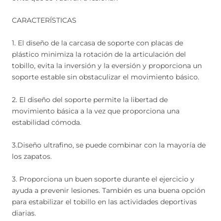
CARACTERÍSTICAS
1. El diseño de la carcasa de soporte con placas de
plástico minimiza la rotación de la articulación del
tobillo, evita la inversión y la eversión y proporciona un
soporte estable sin obstaculizar el movimiento básico.
2. El diseño del soporte permite la libertad de
movimiento básica a la vez que proporciona una
estabilidad cómoda.
3.Diseño ultrafino, se puede combinar con la mayoría de
los zapatos.
3. Proporciona un buen soporte durante el ejercicio y
ayuda a prevenir lesiones. También es una buena opción
para estabilizar el tobillo en las actividades deportivas
diarias.