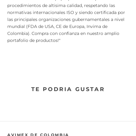
procedimientos de altisima calidad, respetando las
normativas internacionales ISO y siendo certificada por
las principales organizaciones gubernamentales a nivel
mundial (FDA de USA, CE de Europa, Invima de
Colombia). Compra con confianza en nuestro amplio
portafolio de productos!"
TE PODRIA GUSTAR
AVIMEX DE COLOMBIA