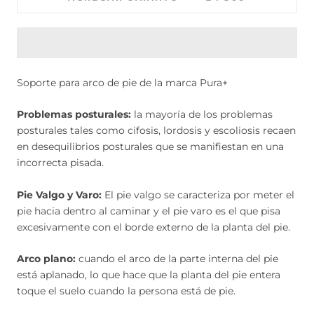
Soporte para arco de pie de la marca Pura+
Problemas posturales:
la mayoría de los problemas
posturales tales como cifosis, lordosis y escoliosis recaen
en desequilibrios posturales que se manifiestan en una
incorrecta pisada.
Pie Valgo y Varo:
El pie valgo se caracteriza por meter el
pie hacia dentro al caminar y el pie varo es el que pisa
excesivamente con el borde externo de la planta del pie.
Arco plano:
cuando el arco de la parte interna del pie
está aplanado, lo que hace que la planta del pie entera
toque el suelo cuando la persona está de pie.