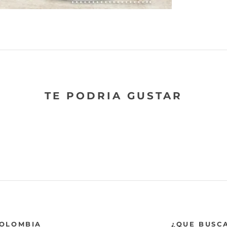
TE PODRIA GUSTAR
COLOMBIA
¿QUE BUSC