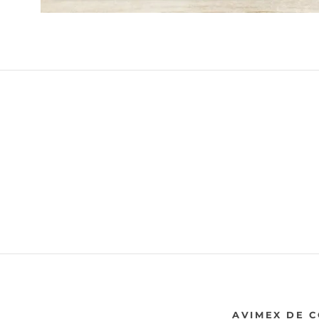
AVIMEX DE 