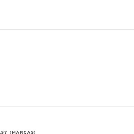
AS? (MARCAS)