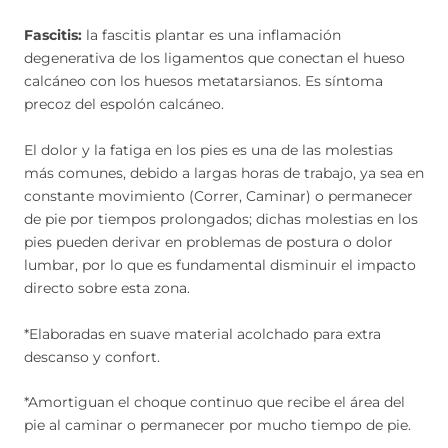
Fascitis:
la fascitis plantar es una inflamación
degenerativa de los ligamentos que conectan el hueso
calcáneo con los huesos metatarsianos. Es síntoma
precoz del espolón calcáneo.
El dolor y la fatiga en los pies es una de las molestias
más comunes, debido a largas horas de trabajo, ya sea en
constante movimiento (Correr, Caminar) o permanecer
de pie por tiempos prolongados; dichas molestias en los
pies pueden derivar en problemas de postura o dolor
lumbar, por lo que es fundamental disminuir el impacto
directo sobre esta zona.
*Elaboradas en suave material acolchado para extra
descanso y confort.
*Amortiguan el choque continuo que recibe el área del
pie al caminar o permanecer por mucho tiempo de pie.