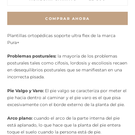
COMPRAR AHORA
Plantillas ortopédicas soporte ultra flex de la marca
Pura+
Problemas posturales:
la mayoría de los problemas
posturales tales como cifosis, lordosis y escoliosis recaen
en desequilibrios posturales que se manifiestan en una
incorrecta pisada.
Pie Valgo y Varo:
El pie valgo se caracteriza por meter el
pie hacia dentro al caminar y el pie varo es el que pisa
excesivamente con el borde externo de la planta del pie.
Arco plano:
cuando el arco de la parte interna del pie
está aplanado, lo que hace que la planta del pie entera
toque el suelo cuando la persona está de pie.