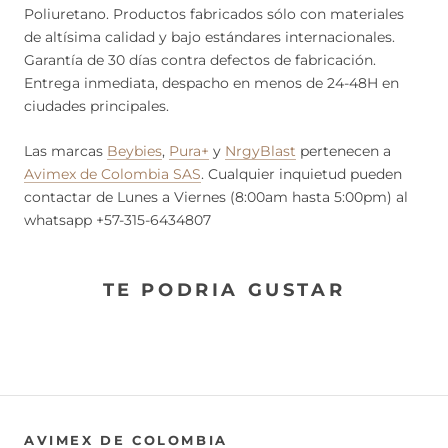
Poliuretano. Productos fabricados sólo con materiales
de altísima calidad y bajo estándares internacionales.
Garantía de 30 días contra defectos de fabricación.
Entrega inmediata, despacho en menos de 24-48H en
ciudades principales.
Las marcas
Beybies
,
Pura+
y
NrgyBlast
pertenecen a
Avimex de Colombia SAS
. Cualquier inquietud pueden
contactar de Lunes a Viernes (8:00am hasta 5:00pm) al
whatsapp +57-315-6434807
TE PODRIA GUSTAR
AVIMEX DE COLOMBIA