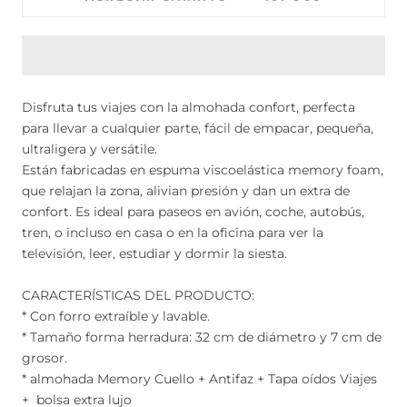
Disfruta tus viajes con la almohada confort, perfecta
para llevar a cualquier parte, fácil de empacar, pequeña,
ultraligera y versátile.
Están fabricadas en espuma viscoelástica memory foam,
que relajan la zona, alivian presión y dan un extra de
confort. Es ideal para paseos en avión, coche, autobús,
tren, o incluso en casa o en la oficina para ver la
televisión, leer, estudiar y dormir la siesta.
CARACTERÍSTICAS DEL PRODUCTO:
* Con forro extraíble y lavable.
* Tamaño forma herradura: 32 cm de diámetro y 7 cm de
grosor.
* almohada Memory Cuello + Antifaz + Tapa oídos Viajes
+ bolsa extra lujo