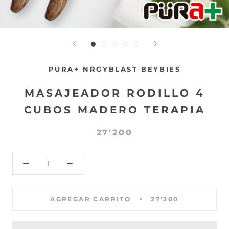
PURA+ NRGYBLAST BEYBIES
MASAJEADOR RODILLO 4
CUBOS MADERO TERAPIA
27'200
AGREGAR CARRITO
27'200