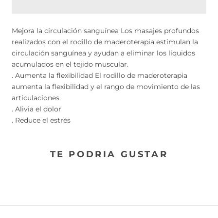
Mejora la circulación sanguínea Los masajes profundos
realizados con el rodillo de maderoterapia estimulan la
circulación sanguínea y ayudan a eliminar los líquidos
acumulados en el tejido muscular.
. Aumenta la flexibilidad El rodillo de maderoterapia
aumenta la flexibilidad y el rango de movimiento de las
articulaciones.
. Alivia el dolor
. Reduce el estrés
TE PODRIA GUSTAR