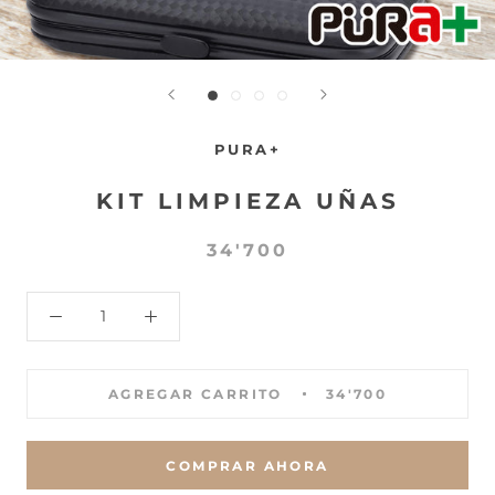
PURA+
KIT LIMPIEZA UÑAS
34'700
AGREGAR CARRITO
34'700
COMPRAR AHORA