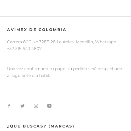
AVIMEX DE COLOMBIA
Carrera 80C No.32EE-28 Laureles, Medellin, Whatsapp
+57-315 643 4807
Una vez confirmado tu pago, tu pedido será despachado
al siguiente día hábil.
¿QUE BUSCAS? (MARCAS)