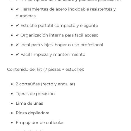
✔ Herramientas de acero inoxidable resistentes y
duraderas
✔ Estuche portátil compacto y elegante
✔ Organización interna para fácil acceso
✔ Ideal para viajes, hogar o uso profesional
✔ Fácil limpieza y mantenimiento
Contenido del kit (7 piezas + estuche):
2 cortaúñas (recto y angular)
Tijeras de precisión
Lima de uñas
Pinza depiladora
Empujador de cutículas