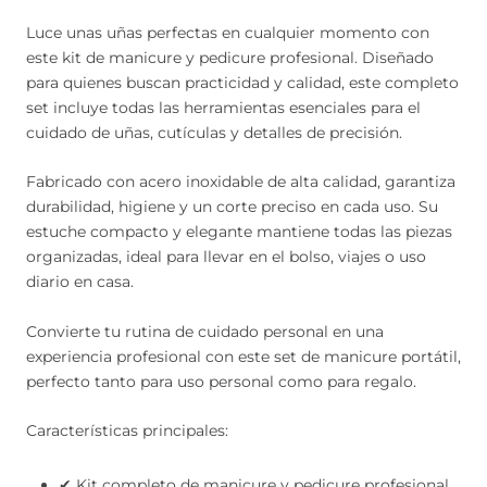
Luce unas uñas perfectas en cualquier momento con
este kit de manicure y pedicure profesional. Diseñado
para quienes buscan practicidad y calidad, este completo
set incluye todas las herramientas esenciales para el
cuidado de uñas, cutículas y detalles de precisión.
Fabricado con acero inoxidable de alta calidad, garantiza
durabilidad, higiene y un corte preciso en cada uso. Su
estuche compacto y elegante mantiene todas las piezas
organizadas, ideal para llevar en el bolso, viajes o uso
diario en casa.
Convierte tu rutina de cuidado personal en una
experiencia profesional con este set de manicure portátil,
perfecto tanto para uso personal como para regalo.
Características principales:
✔ Kit completo de manicure y pedicure profesional