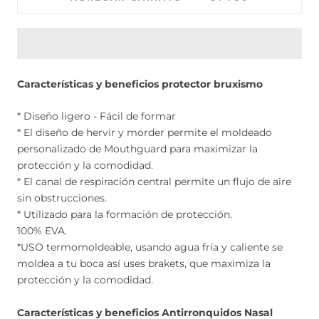
Características y beneficios protector bruxismo
* Diseño ligero - Fácil de formar
* El diseño de hervir y morder permite el moldeado
personalizado de Mouthguard para maximizar la
protección y la comodidad.
* El canal de respiración central permite un flujo de aire
sin obstrucciones.
* Utilizado para la formación de protección.
100% EVA.
*USO termomoldeable, usando agua fría y caliente se
moldea a tu boca así uses brakets, que maximiza la
protección y la comodidad.
Características y beneficios Antirronquidos Nasal