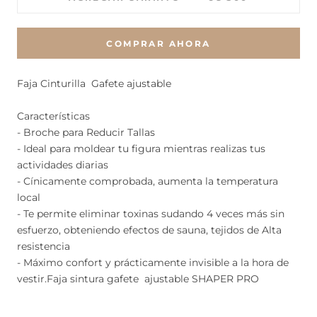
COMPRAR AHORA
Faja Cinturilla Gafete ajustable
Características
- Broche para Reducir Tallas
- Ideal para moldear tu figura mientras realizas tus
actividades diarias
- Cínicamente comprobada, aumenta la temperatura
local
- Te permite eliminar toxinas sudando 4 veces más sin
esfuerzo, obteniendo efectos de sauna, tejidos de Alta
resistencia
- Máximo confort y prácticamente invisible a la hora de
vestir.Faja sintura gafete ajustable SHAPER PRO