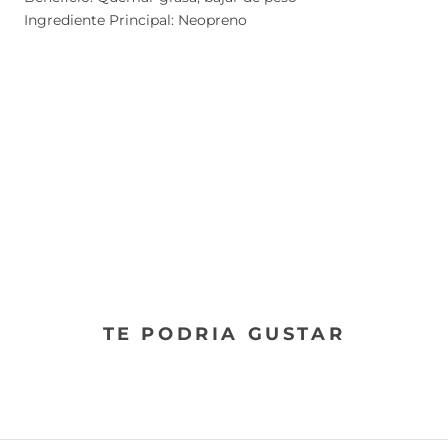
Ingrediente Principal: Neopreno
TE PODRIA GUSTAR