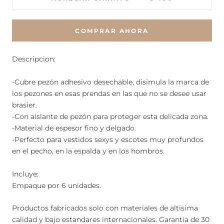
COMPRAR AHORA
Descripcion:
-Cubre pezón adhesivo desechable, disimula la marca de
los pezones en esas prendas en las que no se desee usar
brasier.
-Con aislante de pezón para proteger esta delicada zona.
-Material de espesor fino y delgado.
-Perfecto para vestidos sexys y escotes muy profundos
en el pecho, en la espalda y en los hombros.
Incluye:
Empaque por 6 unidades.
Productos fabricados solo con materiales de altisima
calidad y bajo estandares internacionales. Garantia de 30