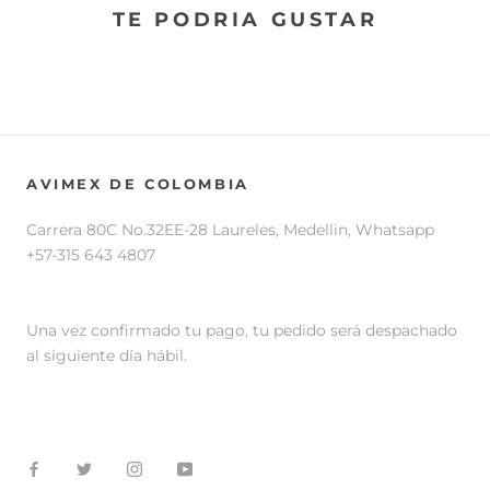
TE PODRIA GUSTAR
AVIMEX DE COLOMBIA
Carrera 80C No.32EE-28 Laureles, Medellin, Whatsapp
+57-315 643 4807
Una vez confirmado tu pago, tu pedido será despachado
al siguiente día hábil.