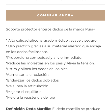
COMPRAR AHORA
Soporte protector enteros dedos de la marca Pura+
* Alta calidad silicona grado médico , suave y seguro.
* Uso práctico gracias a su material elástico que encaja
en los dedos fácilmente.
*Proporciona comodidad y alivio inmediato.
*Reduce las molestias en los pies y Alivia la tensión.
*Estira y alinea los dedos de los pies
*Aumentar la circulación
*Enderezar los dedos doblados
*Re alinea la articulación
*Mejorar el equilibrio
*Mejora la resistencia del pie
Definición Dedo Martillo:
El dedo martillo se produce