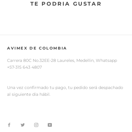
TE PODRIA GUSTAR
AVIMEX DE COLOMBIA
Carrera 80C No.32EE-28 Laureles, Medellin, Whatsapp
+57-315 643 4807
Una vez confirmado tu pago, tu pedido será despachado
al siguiente día hábil.