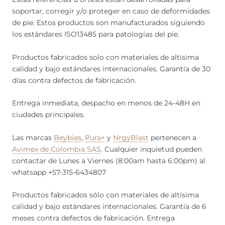
soportar, corregir y/o proteger en caso de deformidades
de pie. Estos productos son manufacturados siguiendo
los estándares ISO13485 para patologías del pie.
Productos fabricados solo con materiales de altisima
calidad y bajo estándares internacionales. Garantía de 30
días contra defectos de fabricación.
Entrega inmediata, despacho en menos de 24-48H en
ciudades principales.
Las marcas
Beybies
,
Pura+
y
NrgyBlast
pertenecen a
Avimex de Colombia SAS
. Cualquier inquietud pueden
contactar de Lunes a Viernes (8:00am hasta 6:00pm) al
whatsapp +57-315-6434807
Productos fabricados sólo con materiales de altísima
calidad y bajo estándares internacionales. Garantía de 6
meses contra defectos de fabricación. Entrega