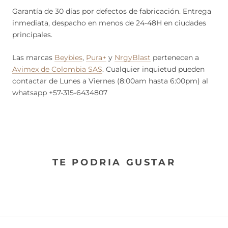
Garantía de 30 días por defectos de fabricación. Entrega
inmediata, despacho en menos de 24-48H en ciudades
principales.
Las marcas
Beybies
,
Pura+
y
NrgyBlast
pertenecen a
Avimex de Colombia SAS
. Cualquier inquietud pueden
contactar de Lunes a Viernes (8:00am hasta 6:00pm) al
whatsapp +57-315-6434807
TE PODRIA GUSTAR