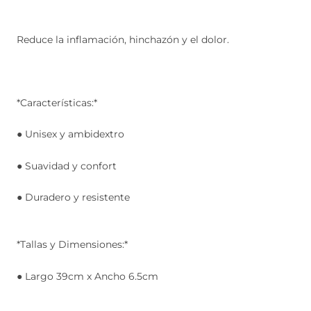
Reduce la inflamación, hinchazón y el dolor.
*Características:*
● Unisex y ambidextro
● Suavidad y confort
● Duradero y resistente
*Tallas y Dimensiones:*
● Largo 39cm x Ancho 6.5cm