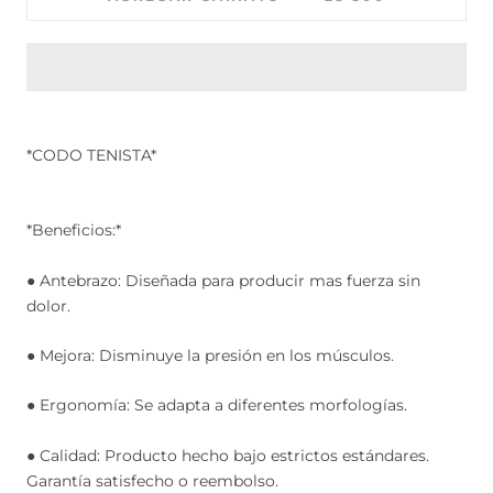
*CODO TENISTA*
*Beneficios:*
● Antebrazo: Diseñada para producir mas fuerza sin
dolor.
● Mejora: Disminuye la presión en los músculos.
● Ergonomía: Se adapta a diferentes morfologías.
● Calidad: Producto hecho bajo estrictos estándares.
Garantía satisfecho o reembolso.