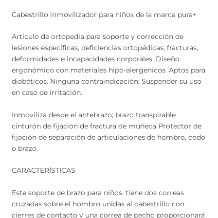
Cabestrillo inmovilizador para niños de la marca pura+
Artículo de ortopedia para soporte y corrección de
lesiones específicas, deficiencias ortopédicas, fracturas,
deformidades e incapacidades corporales. Diseño
ergonómico con materiales hipo-alergenicos. Aptos para
diabéticos. Ninguna contraindicación: Suspender su uso
en caso de irritación.
Inmoviliza desde el antebrazo; brazo transpirable
cinturón de fijación de fractura de muñeca Protector de
fijación de separación de articulaciones de hombro, codo
o brazo.
CARACTERÍSTICAS
Este soporte de brazo para niños, tiene dos correas
cruzadas sobre el hombro unidas al cabestrillo con
cierres de contacto y una correa de pecho proporcionará