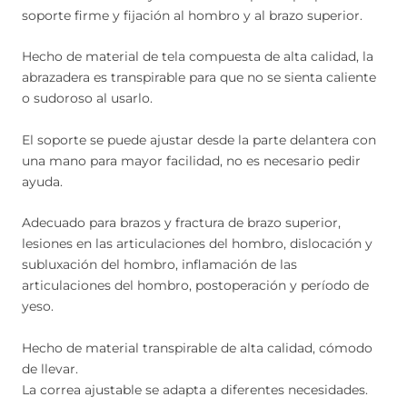
soporte firme y fijación al hombro y al brazo superior.
Hecho de material de tela compuesta de alta calidad, la
abrazadera es transpirable para que no se sienta caliente
o sudoroso al usarlo.
El soporte se puede ajustar desde la parte delantera con
una mano para mayor facilidad, no es necesario pedir
ayuda.
Adecuado para brazos y fractura de brazo superior,
lesiones en las articulaciones del hombro, dislocación y
subluxación del hombro, inflamación de las
articulaciones del hombro, postoperación y período de
yeso.
Hecho de material transpirable de alta calidad, cómodo
de llevar.
La correa ajustable se adapta a diferentes necesidades.