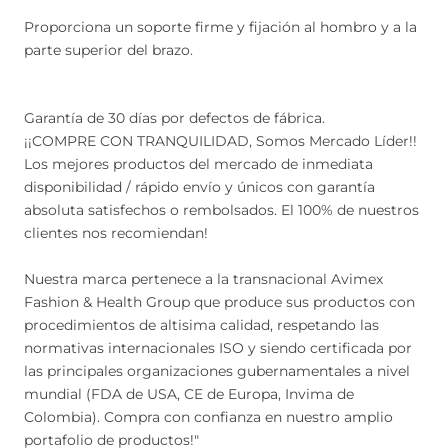
Proporciona un soporte firme y fijación al hombro y a la
parte superior del brazo.
Garantía de 30 días por defectos de fábrica.
¡¡COMPRE CON TRANQUILIDAD, Somos Mercado Líder!!
Los mejores productos del mercado de inmediata
disponibilidad / rápido envío y únicos con garantía
absoluta satisfechos o rembolsados. El 100% de nuestros
clientes nos recomiendan!
Nuestra marca pertenece a la transnacional Avimex
Fashion & Health Group que produce sus productos con
procedimientos de altisima calidad, respetando las
normativas internacionales ISO y siendo certificada por
las principales organizaciones gubernamentales a nivel
mundial (FDA de USA, CE de Europa, Invima de
Colombia). Compra con confianza en nuestro amplio
portafolio de productos!"