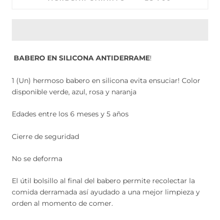
BABERO
EN SILICONA ANTIDERRAME
!
1 (Un) hermoso babero en silicona evita ensuciar! Color
disponible verde, azul, rosa y naranja
Edades entre los 6 meses y 5 años
Cierre de seguridad
No se deforma
El útil bolsillo al final del babero permite recolectar la
comida derramada así ayudado a una mejor limpieza y
orden al momento de comer.