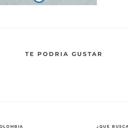
TE PODRIA GUSTAR
COLOMBIA
¿QUE BUSC