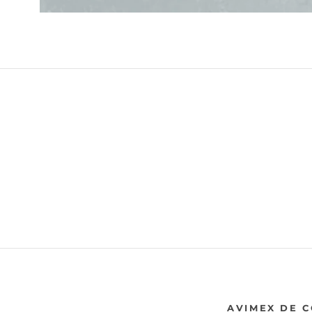
AVIMEX DE 