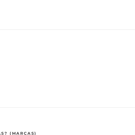
AS? (MARCAS)