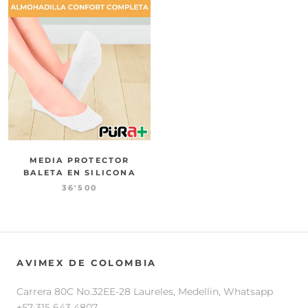
MEDIA PROTECTOR
BALETA EN SILICONA
36'500
AVIMEX DE COLOMBIA
Carrera 80C No.32EE-28 Laureles, Medellin, Whatsapp
+57-315 643 4807