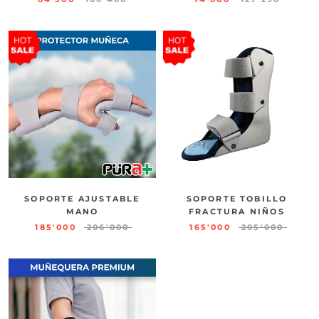
SOPORTE AJUSTABLE
SOPORTE TOBILLO
MANO
FRACTURA NIÑOS
185'000
206'000
165'000
205'000