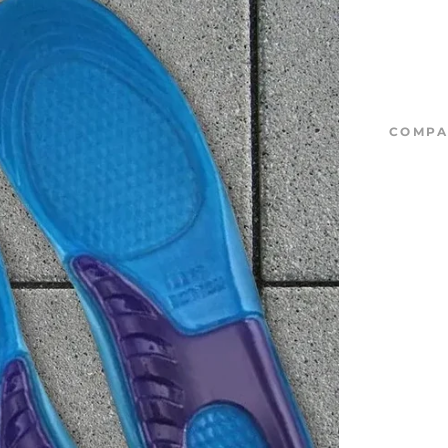
COMPA