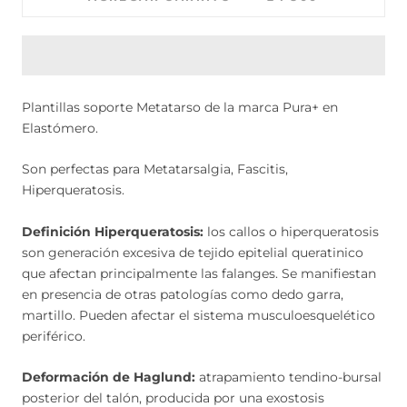
Plantillas soporte Metatarso de la marca Pura+ en
Elastómero.
Son perfectas para Metatarsalgia, Fascitis,
Hiperqueratosis.
Definición Hiperqueratosis:
los callos o hiperqueratosis
son generación excesiva de tejido epitelial queratinico
que afectan principalmente las falanges. Se manifiestan
en presencia de otras patologías como dedo garra,
martillo. Pueden afectar el sistema musculoesquelético
periférico.
Deformación de Haglund:
atrapamiento tendino-bursal
posterior del talón, producida por una exostosis