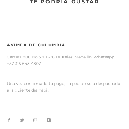
TE PODRIA GUSTAR
AVIMEX DE COLOMBIA
Carrera 80C No.32EE-28 Laureles, Medellin, Whatsapp
+57-315 643 4807
Una vez confirmado tu pago, tu pedido será despachado
al siguiente día hábil.