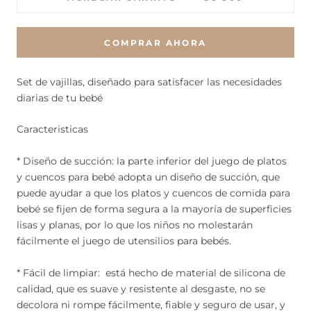
COMPRAR AHORA
Set de vajillas, diseñado para satisfacer las necesidades
diarias de tu bebé
Caracteristicas
* Diseño de succión: la parte inferior del juego de platos
y cuencos para bebé adopta un diseño de succión, que
puede ayudar a que los platos y cuencos de comida para
bebé se fijen de forma segura a la mayoría de superficies
lisas y planas, por lo que los niños no molestarán
fácilmente el juego de utensilios para bebés.
* Fácil de limpiar: está hecho de material de silicona de
calidad, que es suave y resistente al desgaste, no se
decolora ni rompe fácilmente, fiable y seguro de usar, y