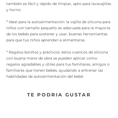
también es fácil y rápido de limpiar, apto para lavavajillas
y horno.
* Ideal para la autoalimentación: la vajilla de silicona para
niños con tamaño pequeño es adecuada para la mayoría
de los bebés para sostener y usar, buenas herramientas
para que tus niños aprendan a alimentarse.
* Regalos bonitos y prácticos: estos cuencos de silicona
con buena mano de obra se pueden aplicar como
regalos agradables y útiles para tus familiares, amigos o
familiares que tienen bebés, ayudando a entrenar las
habilidades de autoalimentación del bebé.
TE PODRIA GUSTAR