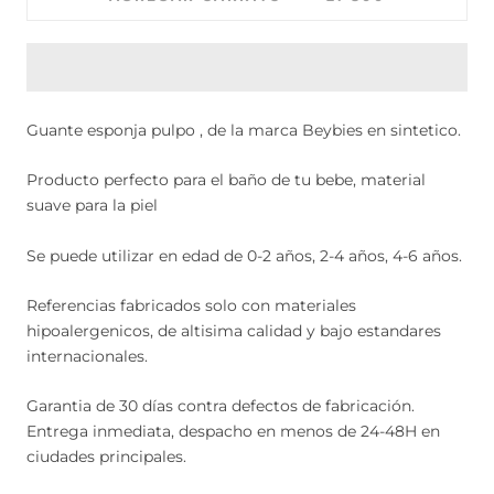
Guante esponja pulpo , de la marca Beybies en sintetico.
Producto perfecto para el baño de tu bebe, material
suave para la piel
Se puede utilizar en edad de 0-2 años, 2-4 años, 4-6 años.
Referencias fabricados solo con materiales
hipoalergenicos, de altisima calidad y bajo estandares
internacionales.
Garantia de 30 días contra defectos de fabricación.
Entrega inmediata, despacho en menos de 24-48H en
ciudades principales.