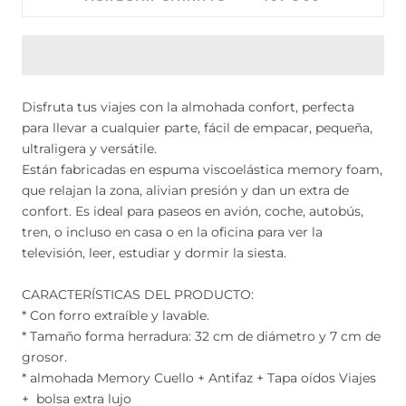
Disfruta tus viajes con la almohada confort, perfecta
para llevar a cualquier parte, fácil de empacar, pequeña,
ultraligera y versátile.
Están fabricadas en espuma viscoelástica memory foam,
que relajan la zona, alivian presión y dan un extra de
confort. Es ideal para paseos en avión, coche, autobús,
tren, o incluso en casa o en la oficina para ver la
televisión, leer, estudiar y dormir la siesta.
CARACTERÍSTICAS DEL PRODUCTO:
* Con forro extraíble y lavable.
* Tamaño forma herradura: 32 cm de diámetro y 7 cm de
grosor.
* almohada Memory Cuello + Antifaz + Tapa oídos Viajes
+ bolsa extra lujo