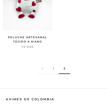
PELUCHE ARTESANAL
TEJIDO A MANO
70'000
1
2
AVIMEX DE COLOMBIA