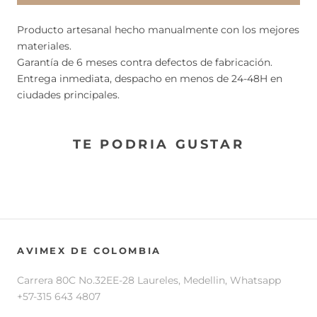
Producto artesanal hecho manualmente con los mejores
materiales.
Garantía de 6 meses contra defectos de fabricación.
Entrega inmediata, despacho en menos de 24-48H en
ciudades principales.
TE PODRIA GUSTAR
AVIMEX DE COLOMBIA
Carrera 80C No.32EE-28 Laureles, Medellin, Whatsapp
+57-315 643 4807