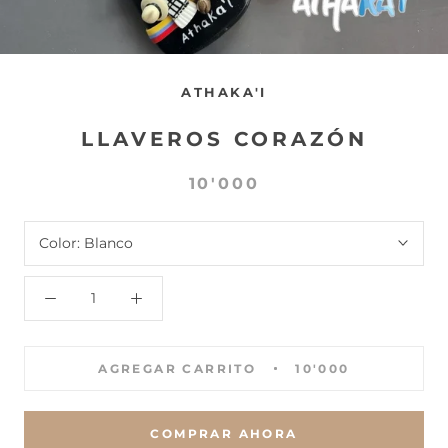
ATHAKA'I
LLAVEROS CORAZÓN
10'000
Color:
Blanco
AGREGAR CARRITO
10'000
COMPRAR AHORA